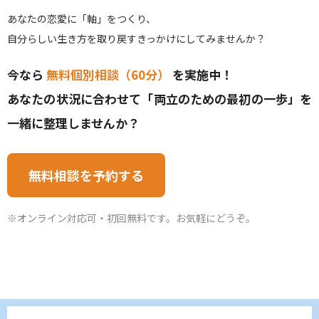
あなたの恋愛に「軸」をつくり、
自分らしい生き方を取り戻すきっかけにしてみませんか？
今なら
無料個別相談（60分）
を実施中！
あなたの状況に合わせて「両立のための最初の一歩」を
一緒に整理しませんか？
無料相談を予約する
※オンライン対応可・初回無料です。お気軽にどうぞ。