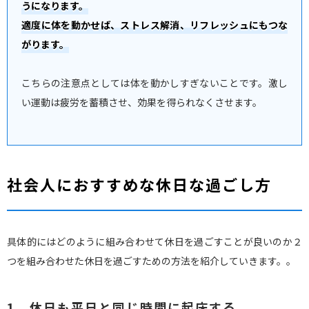
うになります。
適度に体を動かせば、ストレス解消、リフレッシュにもつな
がります。
こちらの注意点としては体を動かしすぎないことです。激し
い運動は疲労を蓄積させ、効果を得られなくさせます。
社会人におすすめな休日な過ごし方
具体的にはどのように組み合わせて休日を過ごすことが良いのか２
つを組み合わせた休日を過ごすための方法を紹介していきます。。
1．休日も平日と同じ時間に起床する