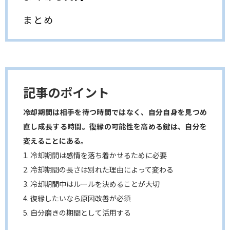
まとめ
記事のポイント
冷却期間は相手を待つ時間ではなく、自分自身を見つめ
直し成長する時間。復縁の可能性を高める鍵は、自分を
変えることにある。
1. 冷却期間は感情を落ち着かせるために必要
2. 冷却期間の長さは別れた理由によって変わる
3. 冷却期間中はルールを決めることが大切
4. 復縁したいなら原因改善が必須
5. 自分磨きの期間として活用する