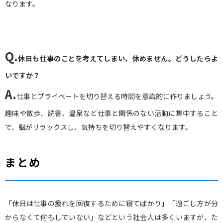
なります。
Q.
休日も仕事のことを考えてしまい、休めません。どうしたらよ
いですか？
A.
仕事とプライベートを切り替える時間を意識的に作りましょう。
趣味や散歩、読書、温泉など仕事と関係のない活動に集中すること
で、脳がリラックスし、気持ちを切り替えやすくなります。
まとめ
「休日は仕事の疲れを回復するために寝てばかり」「過ごし方が分
からなくて何もしていない」などという社会人は多くいますが、た