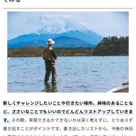
新しくチャレンジしたいことや行きたい場所、興味のあることな
ど、ささいなことでもいいのでどんどんリストアップしていきま
す。
その際、実現できるかできないかは深く考えずに、とりあえず
書き出すことがポイントです。書き出したリストから、今後の休日