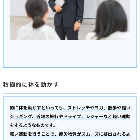
積極的に体を動かす
的に体を動かすといっても、ストレッチやヨガ、散歩や軽い
ジョギング、近場の旅行やドライブ、レジャーなど軽い運動
をするようなものです。
軽い運動を行うことで、疲労物質がスムーズに排出されるよ