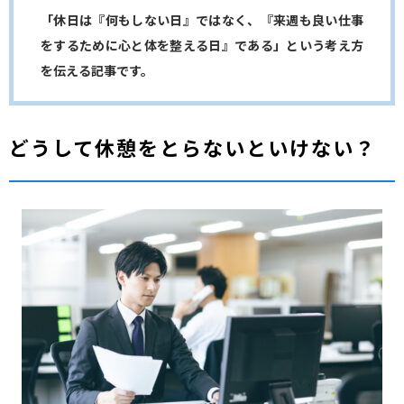
「休日は『何もしない日』ではなく、『来週も良い仕事
をするために心と体を整える日』である」という考え方
を伝える記事です。
どうして休憩をとらないといけない？