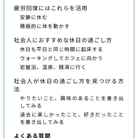
疲労回復にはこれらを活用
安静に休む
積極的に体を動かす
社会人におすすめな休日の過ごし方
休日も平日と同じ時間に起床する
ウォーキングしてカフェに向かう
岩盤浴、温泉、銭湯に行く
社会人が休日の過ごし方を見つける方
法
やりたいこと、興味のあることを書き出
してみる
過去に楽しかったこと、好きだったこと
を書き出してみる
よくある質問