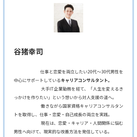
谷猪幸司
仕事と恋愛を両立したい20代〜30代男性を
中心にサポートしている
キャリアコンサルタント。
大手IT企業勤務を経て、「人生を変えるき
っかけを作りたい」という想いから対人支援の道へ。
働きながら国家資格キャリアコンサルタン
トを取得し、仕事・恋愛・自己成長の両立を実践。
現在は、恋愛・キャリア・人間関係に悩む
男性へ向けて、現実的な改善方法を発信している。