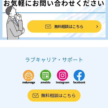
お気軽にお問い合わせください
無料相談はこちら
ラブキャリア・サポート
無料相談はこちら