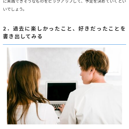
に実践できそうなものをピックアップして、予定を決めていくとい
いでしょう。
2．過去に楽しかったこと、好きだったことを
書き出してみる