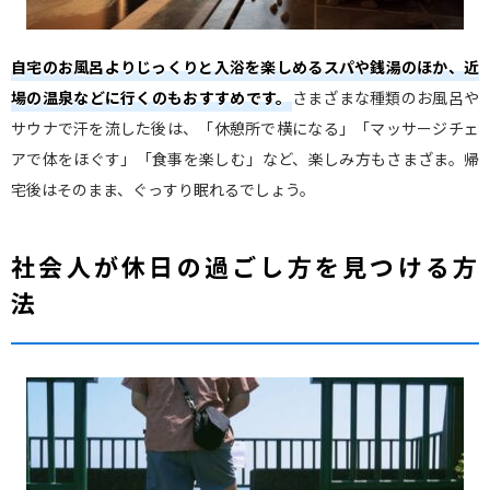
自宅のお風呂よりじっくりと入浴を楽しめるスパや銭湯のほか、近
場の温泉などに行くのもおすすめです。
さまざまな種類のお風呂や
サウナで汗を流した後は、「休憩所で横になる」「マッサージチェ
アで体をほぐす」「食事を楽しむ」など、楽しみ方もさまざま。帰
宅後はそのまま、ぐっすり眠れるでしょう。
社会人が休日の過ごし方を見つける方
法