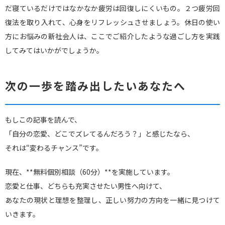
だ寝ているだけではなかなか疲労は回復しにくいもの。２つ疲労回
復法を取り入れて、心身をリフレッシュさせましょう。休日の使い
方にお悩みの新社会人は、ここでご紹介したような過ごし方を実践
してみてはいかがでしょうか。
次の一歩を踏み出したいあなたへ
もしこの記事を読んで、
「自分の恋愛、どこでズレてるんだろう？」と感じたなら、
それは“変わるチャンス”です。
現在、**無料個別相談（60分）**を実施しています。
恋愛と仕事、どちらも充実させたい男性へ向けて、
あなたの現状と理想を整理し、正しい努力の方向を一緒に見つけて
いきます。