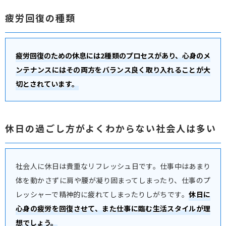
疲労回復の種類
疲労回復のための休息には2種類のプロセスがあり、心身のメ
ンテナンスにはその両方をバランス良く取り入れることが大
切とされています。
休日の過ごし方がよくわからない社会人は多い
社会人に休日は貴重なリフレッシュ日です。仕事中はあまり
体を動かさずに肩や腰が凝り固まってしまったり、仕事のプ
レッシャーで精神的に疲れてしまったりしがちです。
休日に
心身の疲労を回復させて、また仕事に臨む生活スタイルが理
想でしょう。