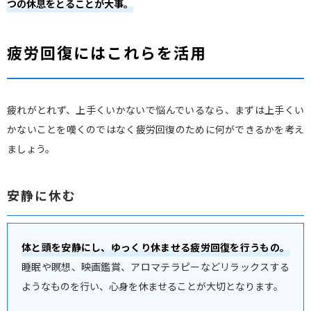
つの休息をとることが大事。
疲労回復にはこれらを活用
疲れがとれず、上手くいかないで悩んでいるなら、まずは上手くい
かないことを嘆くのではなく疲労回復のために何ができるかを考え
ましょう。
安静に休む
体と頭を安静にし、ゆっくり休ませる疲労回復を行うもの。
睡眠や瞑想、映画鑑賞、アロマテラピーなどリラックスする
ようなものを行い、心身を休ませることが大切となります。