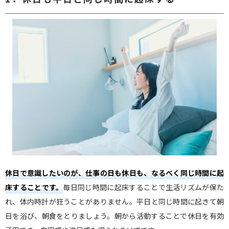
休日で意識したいのが、仕事の日も休日も、なるべく同じ時間に起
床することです。
毎日同じ時間に起床することで生活リズムが保た
れ、体内時計が狂うことがありません。平日と同じ時間に起きて朝
日を浴び、朝食をとりましょう。朝から活動することで休日を有効