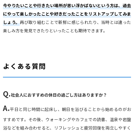
今やりたいことや行きたい場所が思い浮かばないという方は、過去
にやって楽しかったことや好きだったことをリストアップしてみま
しょう。
再び取り組むことで新鮮に感じられたり、当時とは違った
楽しみ方を発見できたりといったことも期待できます。
よくある質問
Q.
社会人におすすめの休日の過ごし方はありますか？
A.
平日と同じ時間に起床し、朝日を浴びることから始めるのがお
すすめです。その後、ウォーキングやカフェでの読書、温泉や岩盤
浴などを組み合わせると、リフレッシュと疲労回復を両立しやすく