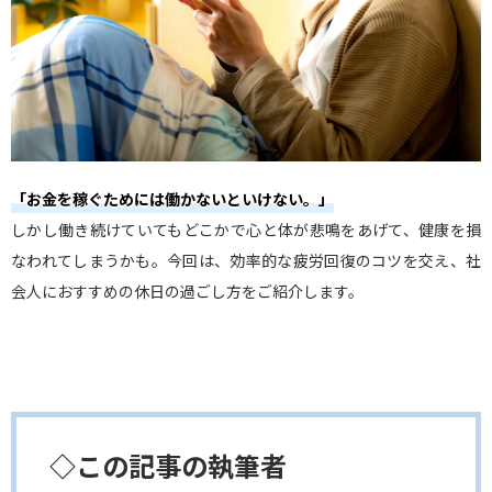
「お金を稼ぐためには働かないといけない。」
しかし働き続けていてもどこかで心と体が悲鳴をあげて、健康を損
なわれてしまうかも。今回は、効率的な疲労回復のコツを交え、社
会人におすすめの休日の過ごし方をご紹介します。
◇この記事の執筆者