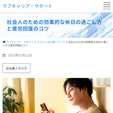
ラブキャリア・サポート
社会人のための効果的な休日の過ごし方
と疲労回復のコツ
ラブキャリア・サポート
>
コラム
>
お仕事ノウハウ
>
社会人のための効果的な休日の過ご
し方と疲労回復のコツ
2023年07月12日
お仕事ノウハウ