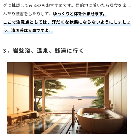
グに挑戦してみるのもおすすめです。目的地に着いたら昼食を楽し
んだり読書をしたりして、
ゆっくりと体を休ませます。
ここで注意点としては、汗だくな状態にならないようにしましょ
う。清潔感は大事ですよ。
3．岩盤浴、温泉、銭湯に行く