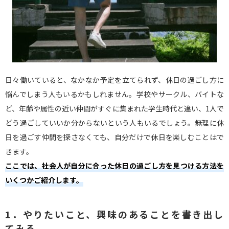
日々働いていると、なかなか予定を立てられず、休日の過ごし方に
悩んでしまう人もいるかもしれません。学校やサークル、バイトな
ど、年齢や属性の近い仲間がすぐに集まれた学生時代と違い、1人で
どう過ごしていいか分からないという人もいるでしょう。無理に休
日を過ごす仲間を探さなくても、自分だけで休日を楽しむことはで
きます。
ここでは、社会人が自分に合った休日の過ごし方を見つける方法を
いくつかご紹介します。
1．やりたいこと、興味のあることを書き出し
てみる