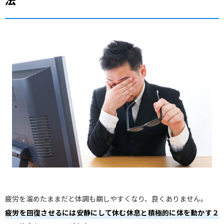
疲労を溜めたままだと体調も崩しやすくなり、良くありません。
疲労を回復させるには安静にして休む休息と積極的に体を動かす２