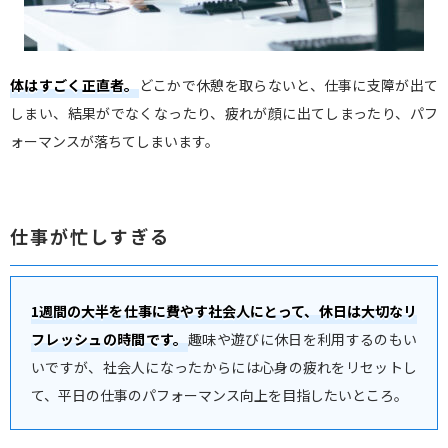
体はすごく正直者。
どこかで休憩を取らないと、仕事に支障が出て
しまい、結果がでなくなったり、疲れが顔に出てしまったり、パフ
ォーマンスが落ちてしまいます。
仕事が忙しすぎる
1週間の大半を仕事に費やす社会人にとって、休日は大切なリ
フレッシュの時間です。
趣味や遊びに休日を利用するのもい
いですが、社会人になったからには心身の疲れをリセットし
て、平日の仕事のパフォーマンス向上を目指したいところ。