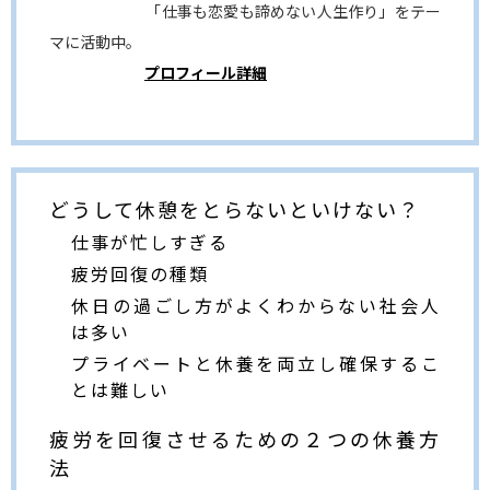
「仕事も恋愛も諦めない人生作り」をテー
マに活動中。
プロフィール詳細
どうして休憩をとらないといけない？
仕事が忙しすぎる
疲労回復の種類
休日の過ごし方がよくわからない社会人
は多い
プライベートと休養を両立し確保するこ
とは難しい
疲労を回復させるための２つの休養方
法