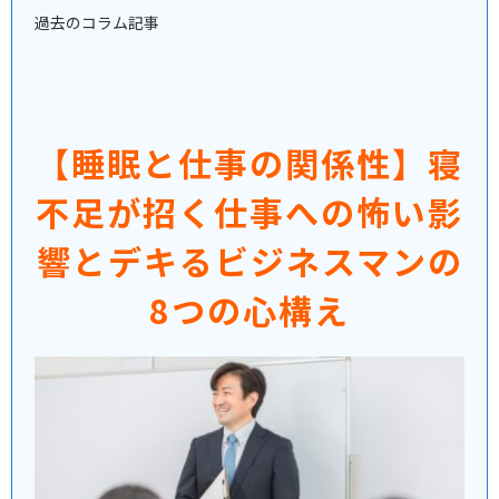
過去のコラム記事
【睡眠と仕事の関係性】寝
不足が招く仕事への怖い影
響とデキるビジネスマンの
8つの心構え