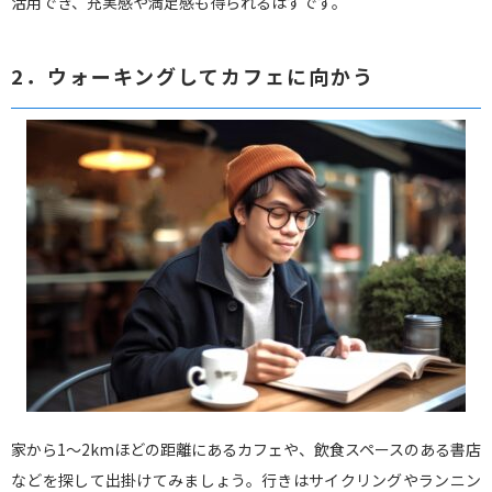
活用でき、充実感や満足感も得られるはずです。
2．ウォーキングしてカフェに向かう
家から1～2kmほどの距離にあるカフェや、飲食スペースのある書店
などを探して出掛けてみましょう。行きはサイクリングやランニン