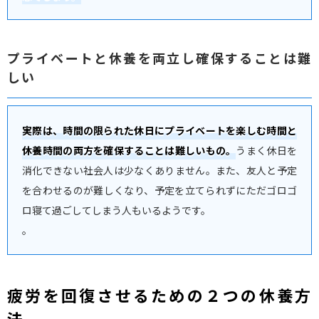
プライベートと休養を両立し確保することは難
しい
実際は、時間の限られた休日にプライベートを楽しむ時間と
休養時間の両方を確保することは難しいもの。
うまく休日を
消化できない社会人は少なくありません。また、友人と予定
を合わせるのが難しくなり、予定を立てられずにただゴロゴ
ロ寝て過ごしてしまう人もいるようです。
。
疲労を回復させるための２つの休養方
法