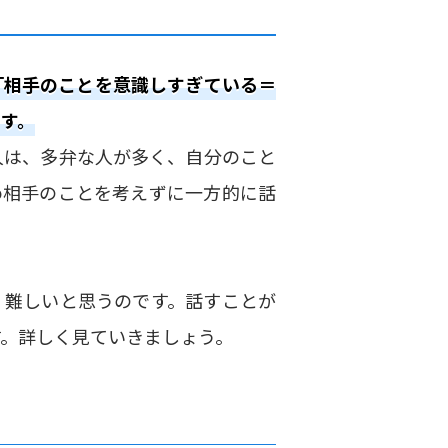
「相手のことを意識しすぎている＝
す。
人は、多弁な人が多く、自分のこと
め相手のことを考えずに一方的に話
、難しいと思うのです。話すことが
す。詳しく見ていきましょう。