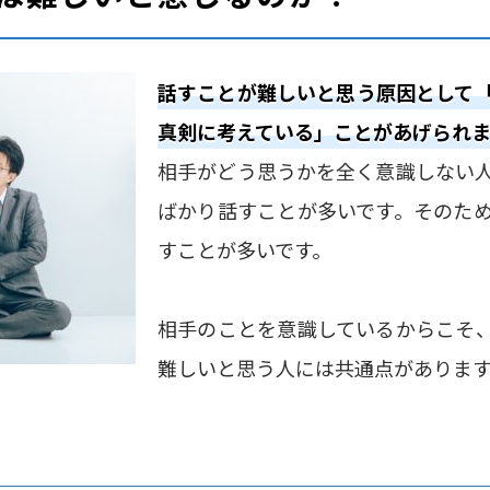
話すことが難しいと思う原因として
真剣に考えている」ことがあげられま
相手がどう思うかを全く意識しない
ばかり話すことが多いです。そのた
すことが多いです。
相手のことを意識しているからこそ
難しいと思う人には共通点がありま