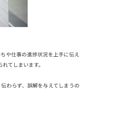
持ちや仕事の進捗状況を上手に伝え
られてしまいます。
く伝わらず、誤解を与えてしまうの