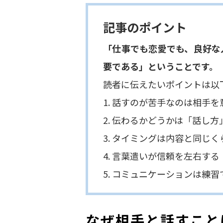
記事のポイント
「仕事でも恋愛でも、良好な
要である」ということです。
読者に伝えたいポイントは以
1. 話すのが苦手なのは相手
2. 伝わるかどうかは「話し
3. タイミングは内容と同じ
4. 言葉遣いが信頼を左右する
5. コミュニケーションは練
なぜ相手と話すこと