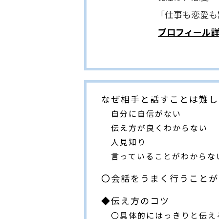
「仕事も恋愛も諦めな
プロフィール
なぜ相手と話すことは難し
自分に自信がない
伝え方が良くわからない
人見知り
言っていることがわからな
〇会話をうまく行うことが
◆伝え方のコツ
〇具体的にはっきりと伝え