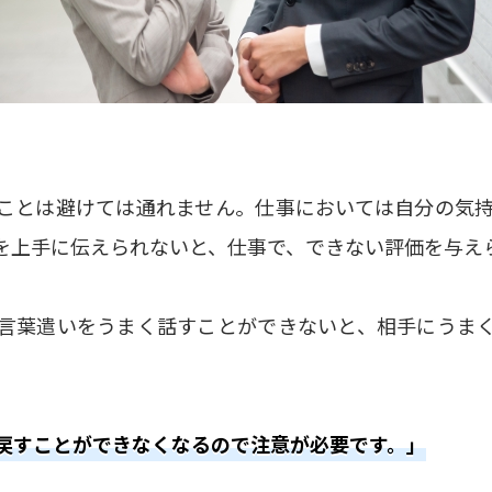
ことは避けては通れません。仕事においては自分の気
を上手に伝えられないと、仕事で、できない評価を与え
言葉遣いをうまく話すことができないと、相手にうま
戻すことができなくなるので注意が必要です。」