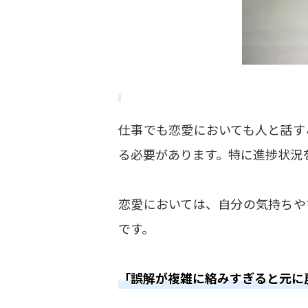
仕事でも恋愛においても人と話す
る必要があります。特に進捗状況
恋愛においては、自分の気持ちや
です。
「誤解が複雑に絡みすぎると元に