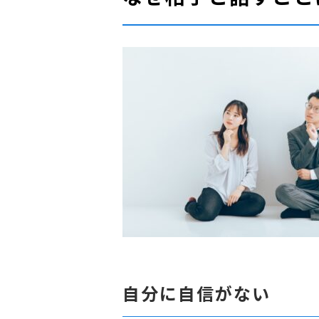
自分に自信がない