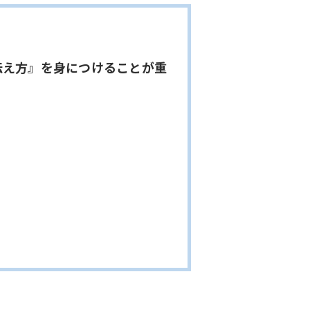
伝え方』を身につけることが重