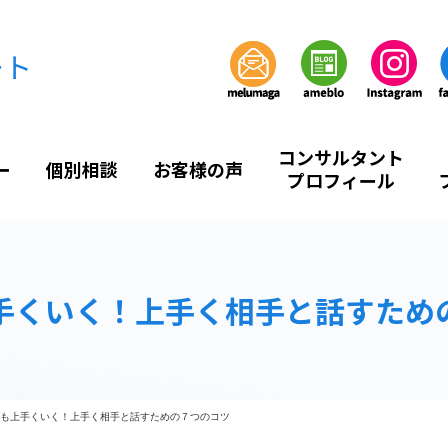
ート
コンサルタント
ー
個別相談
お客様の声
プロフィール
手くいく！上手く相手と話すため
も上手くいく！上手く相手と話すための７つのコツ