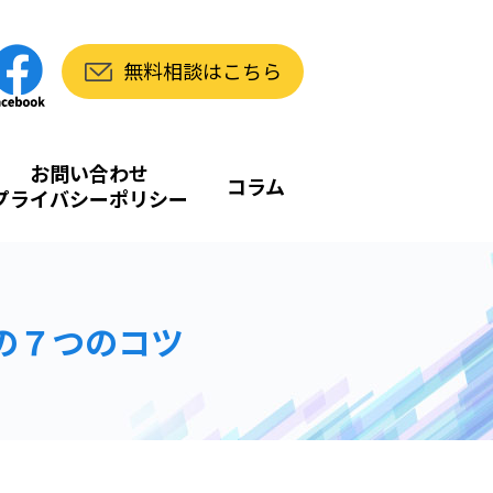
無料相談はこちら
お問い合わせ
コラム
プライバシーポリシー
の７つのコツ