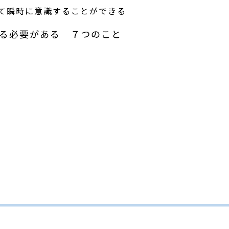
て瞬時に意識することができる
る必要がある ７つのこと
く