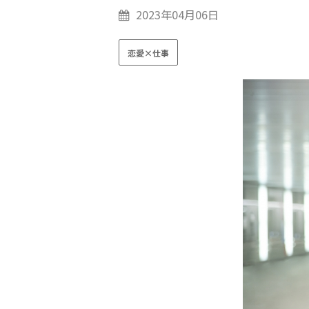
2023年04月06日
恋愛×仕事