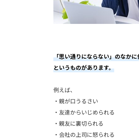
「思い通りにならない」のなかに
というものがあります。
例えば、
・親が口うるさい
・友達からいじめられる
・親友に裏切られる
・会社の上司に怒られる