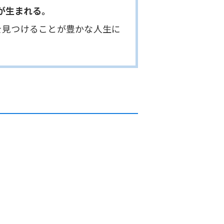
が生まれる。
を見つけることが豊かな人生に