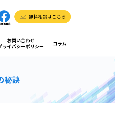
無料相談はこちら
お問い合わせ
コラム
プライバシーポリシー
の秘訣