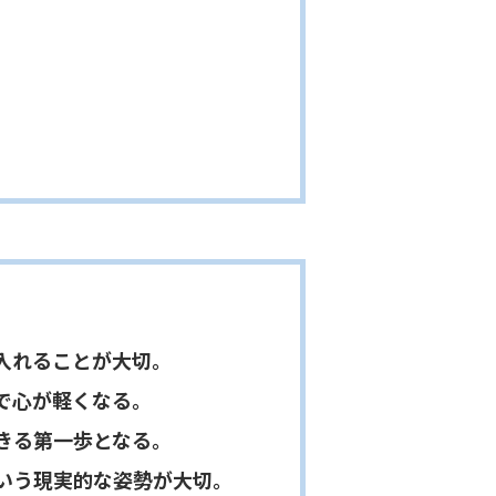
入れることが大切。
で心が軽くなる。
きる第一歩となる。
いう現実的な姿勢が大切。