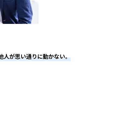
他人が思い通りに動かない。