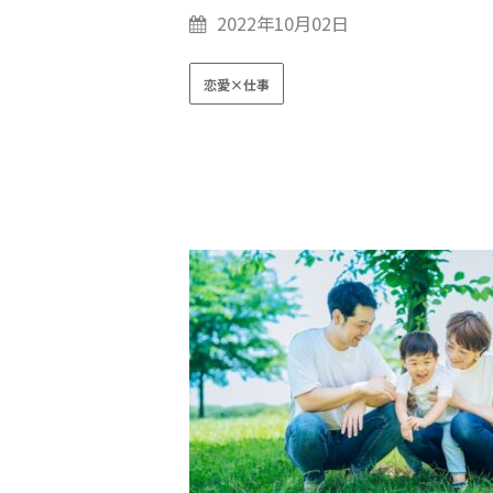
2022年10月02日
恋愛×仕事