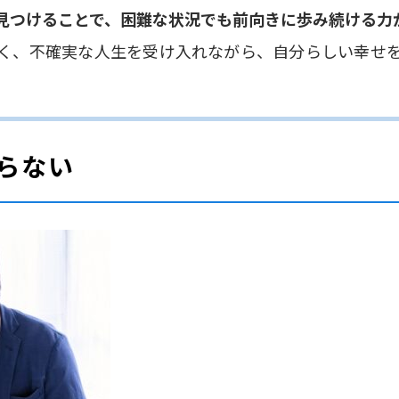
見つけることで、困難な状況でも前向きに歩み続ける力
く、不確実な人生を受け入れながら、自分らしい幸せ
らない