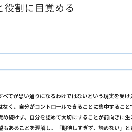
と役割に目覚める
すべてが思い通りになるわけではないという現実を受け
はなく、自分がコントロールできることに集中すること
責め続けず、自分を認めて大切にすることが前向きに生
望もあることを理解し、「期待しすぎず、諦めない」と