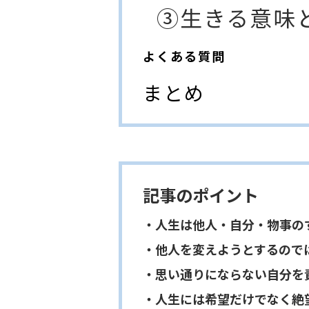
③生きる意味
よくある質問
まとめ
記事のポイント
・人生は他人・自分・物事の
・他人を変えようとするので
・思い通りにならない自分を
・人生には希望だけでなく絶