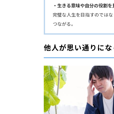
・生きる意味や自分の役割を
完璧な人生を目指すのではな
つながる。
他人が思い通りにな