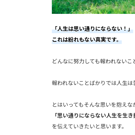
「人生は思い通りにならない！」
これは紛れもない真実です。
どんなに努力しても報われないこ
報われないことばかりでは人生は
とはいってもそんな思いを抱えな
「思い通りにならない人生を生き
を伝えていきたいと思います。