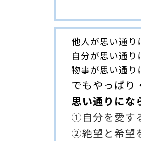
他人が思い通り
自分が思い通り
物事が思い通り
でもやっぱり
思い通りにな
①自分を愛す
②絶望と希望