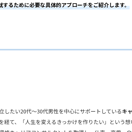
就するために必要な具体的アプローチをご紹介します。
20代〜30代男性を中心にサポートしている
キ
「人生を変えるきっかけを作りたい」という想い