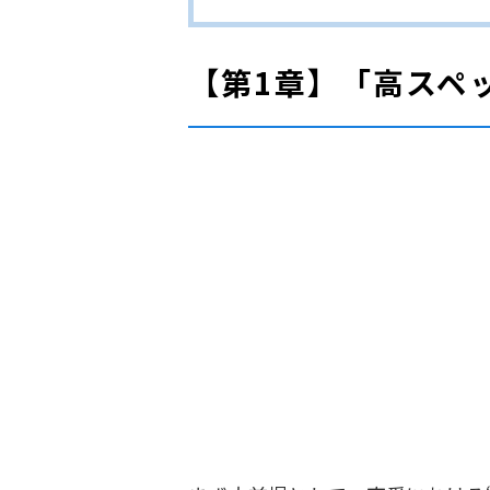
【第1章】「高スペ