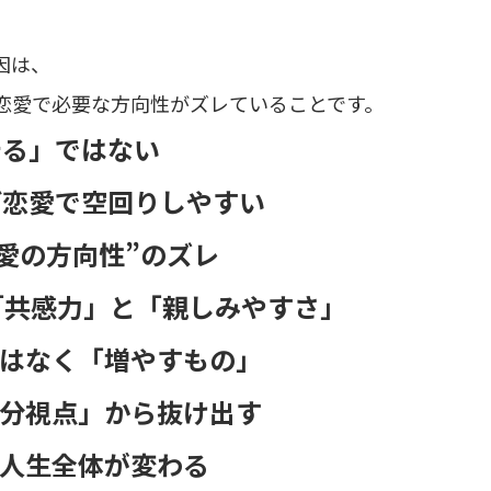
因は、
恋愛で必要な方向性がズレていることです。
テる」ではない
ど恋愛で空回りしやすい
恋愛の方向性”のズレ
「共感力」と「親しみやすさ」
はなく「増やすもの」
分視点」から抜け出す
人生全体が変わる