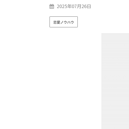
2025年07月26日
恋愛ノウハウ