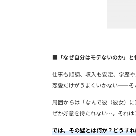
■
「なぜ自分はモテないのか」と
仕事も順調、収入も安定、学歴や
恋愛だけがうまくいかない
——
そ
周囲からは「なんで彼（彼女）に
ぜか好意を持たれない
…
。それは
では、その壁とは何か？どうすれ