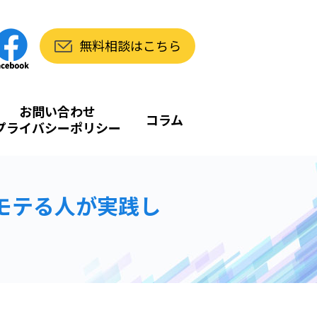
無料相談はこちら
お問い合わせ
コラム
プライバシーポリシー
にモテる人が実践し