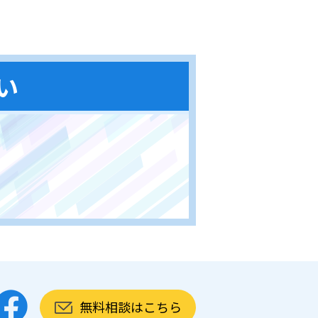
い
無料相談はこちら