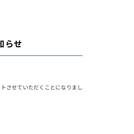
知らせ
ントさせていただくことになりまし