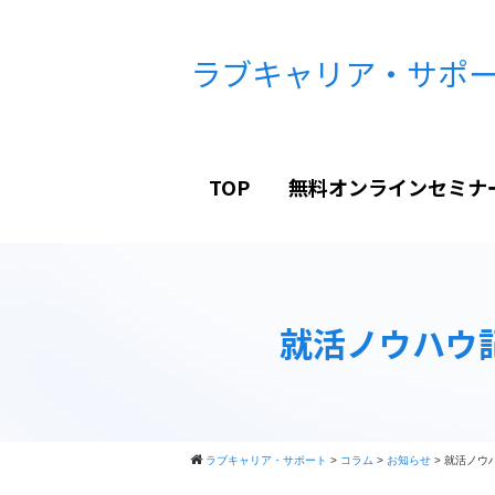
ラブキャリア・サポ
TOP
無料オンラインセミナ
就活ノウハウ
ラブキャリア・サポート
>
コラム
>
お知らせ
>
就活ノウ