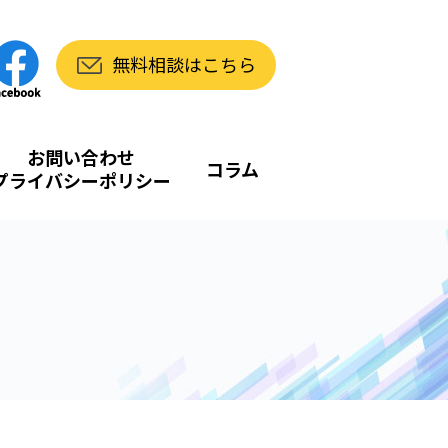
無料相談はこちら
お問い合わせ
コラム
プライバシーポリシー