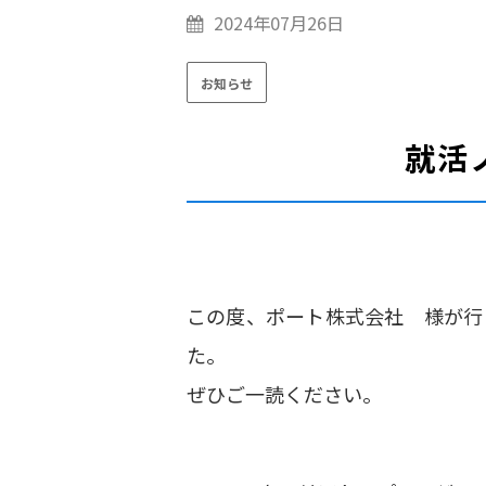
2024年07月26日
お知らせ
就活
この度、
ポート株式会社 様が行
た。
ぜひご一読ください。