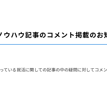
ノウハウ記事のコメント掲載のお
っている就活に関しての記事の中の疑問に対してコメ