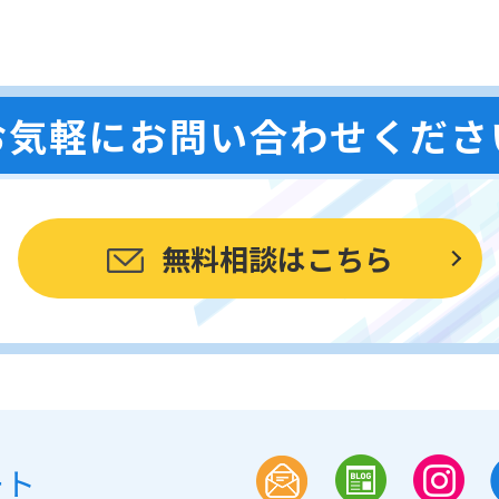
お気軽にお問い合わせくださ
無料相談はこちら
ート