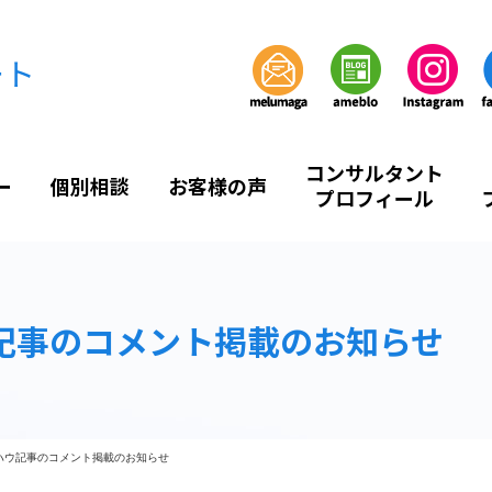
ート
コンサルタント
ー
個別相談
お客様の声
プロフィール
記事のコメント掲載のお知らせ
ハウ記事のコメント掲載のお知らせ