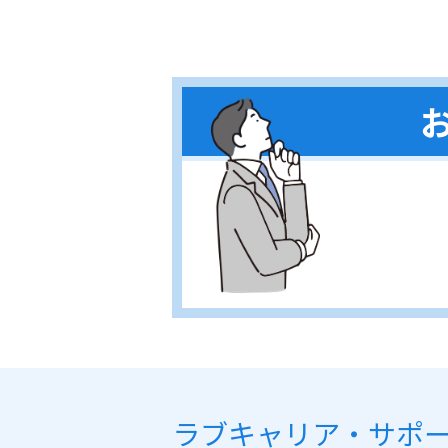
ラブキャリア・サポ