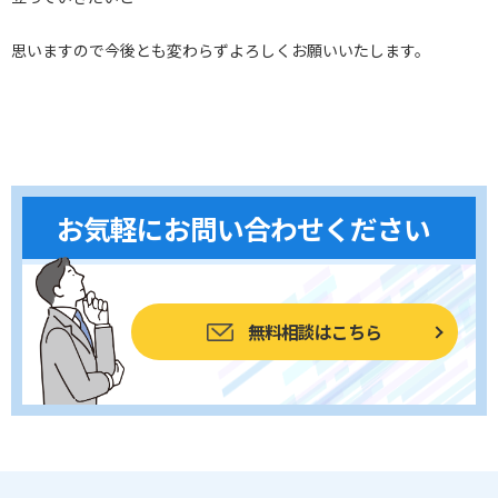
思いますので今後とも変わらずよろしくお願いいたします。
お気軽にお問い合わせください
無料相談はこちら