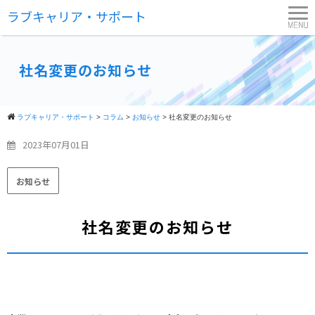
ラブキャリア・サポート
社名変更のお知らせ
ラブキャリア・サポート
>
コラム
>
お知らせ
>
社名変更のお知らせ
2023年07月01日
お知らせ
社名変更のお知らせ