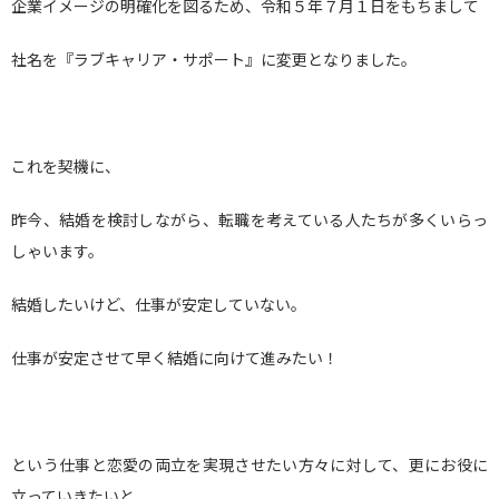
企業イメージの明確化を図るため、令和５年７月１日をもちまして
社名を『ラブキャリア・サポート』に変更となりました。
これを契機に、
昨今、結婚を検討しながら、転職を考えている人たちが多くいらっ
しゃいます。
結婚したいけど、仕事が安定していない。
仕事が安定させて早く結婚に向けて進みたい！
という仕事と恋愛の両立を実現させたい方々に対して、更にお役に
立っていきたいと